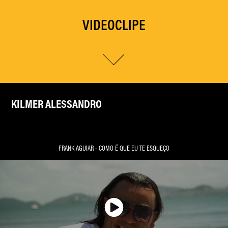
VIDEOCLIPE
KILMER ALESSANDRO
FRANK AGUIAR - COMO É QUE EU TE ESQUEÇO